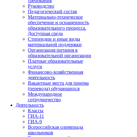
требования
Руководство
Педагогический состав
Материально-техническое
обеспечение и оснащенность
образовательного процесса.
Доступная среда
Стипендии и иные виды
материальной поддержки
Организация питания в
образовательной организации
Платные образовательные
услуги
Финансово-хозяйственная
деятельность
Вакантные места для приема
(перевода) обучающихся
Международное
сотрудничество
Деятельность
Классы
ГИА-11
ГИА-9
Всероссийская олимпиада
школьников