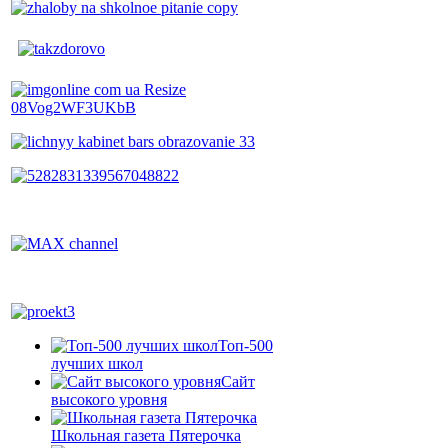
Топ-500
лучших школ
Сайт
высокого уровня
Школьная газета Пятерочка