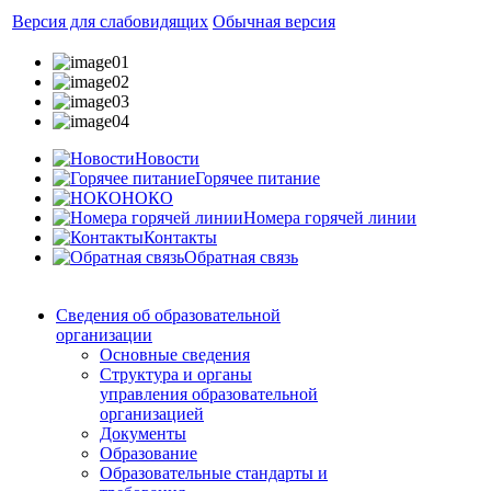
Версия для слабовидящих
Обычная версия
Новости
Горячее питание
НОКО
Номера горячей линии
Контакты
Обратная связь
Сведения об образовательной
организации
Основные сведения
Структура и органы
управления образовательной
организацией
Документы
Образование
Образовательные стандарты и