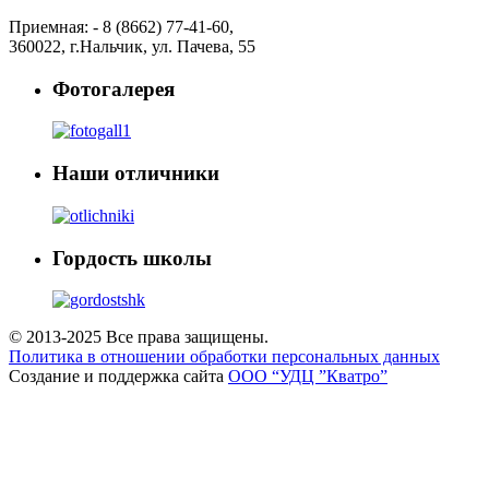
Приемная: -
8 (8662) 77-41-60
,
360022
,
г.Нальчик
,
ул. Пачева, 55
Фотогалерея
Наши отличники
Гордость школы
© 2013-2025 Все права защищены.
Политика в отношении обработки персональных данных
Создание и поддержка сайта
ООО “УДЦ ”Кватро”