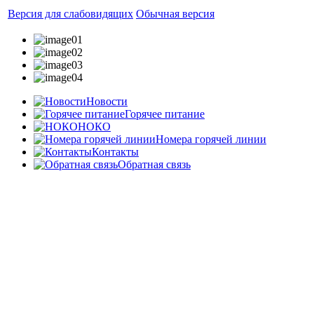
Версия для слабовидящих
Обычная версия
Новости
Горячее питание
НОКО
Номера горячей линии
Контакты
Обратная связь