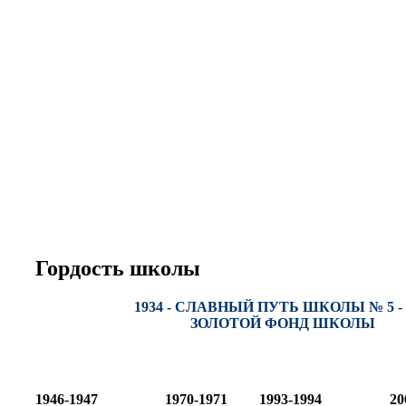
Гордость школы
1934 - СЛАВНЫЙ ПУТЬ ШКОЛЫ № 5 - 
ЗОЛОТОЙ ФОНД ШКОЛЫ
1946-1947
1970-1971
1993-1994
20