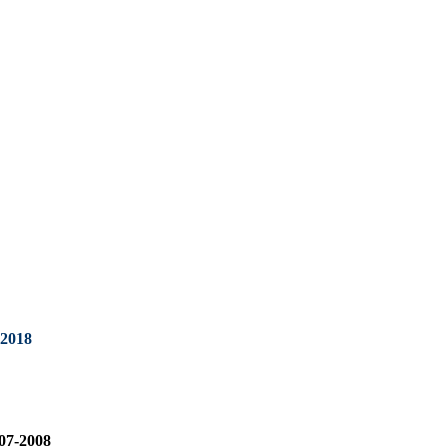
2018
07-2008