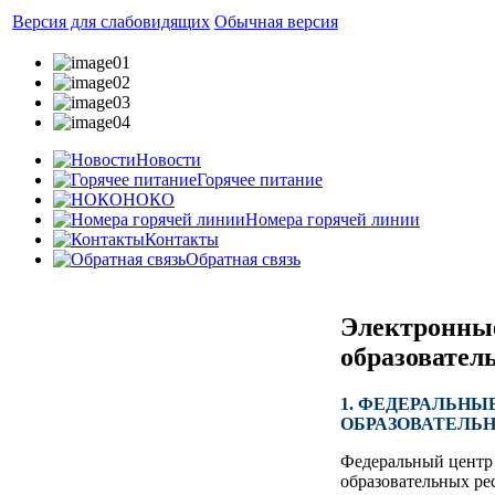
Версия для слабовидящих
Обычная версия
Новости
Горячее питание
НОКО
Номера горячей линии
Контакты
Обратная связь
Электронны
образовател
1. ФЕДЕРАЛЬНЫ
ОБРАЗОВАТЕЛЬ
Федеральный центр
образовательных ре