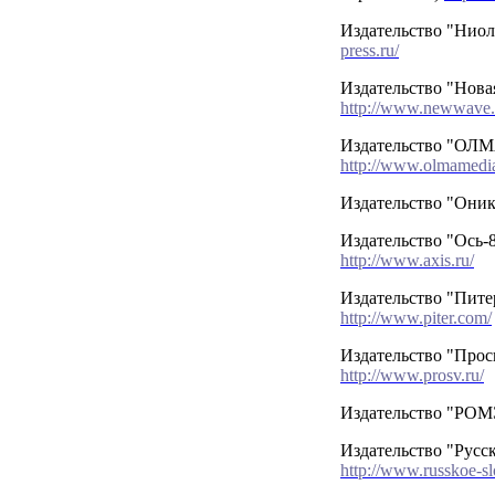
Издательство "Ниол
press.ru/
Издательство "Нова
http://www.newwave.
Издательство "ОЛМ
http://www.olmamedia
Издательство "Они
Издательство "Ось-8
http://www.axis.ru/
Издательство "Пите
http://www.piter.com/
Издательство "Про
http://www.prosv.ru/
Издательство "РО
Издательство "Русск
http://www.russkoe-sl